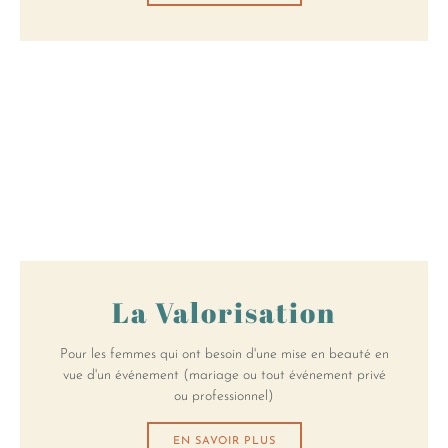
La Valorisation
Pour les femmes qui ont besoin d'une mise en beauté en
vue d'un événement (mariage ou tout événement privé
ou professionnel)
EN SAVOIR PLUS