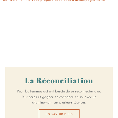
La Réconciliation
Pour les femmes qui ont besoin de se reconnecter avec
leur corps et gagner en confiance en soi avec un
cheminement sur plusieurs séances.
EN SAVOIR PLUS