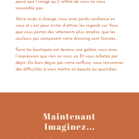
parce que l’image qu’il reflète de vous ne vous
ressemble pas.
Votre corps a changé, vous avez perdu confiance en
vous et c’est pour éviter d’attirer les regards sur Vous
que vous portez des vêtements plus amples, que les
couleurs qui composent votre dressing sont foncées…
Faire les boutiques est devenu une galère, vous avez
l’impression que rien ne vous va. Et vous achetez par
dépit. Ou bien déçue par votre coiffure, vous rencontrez
des difficultés à vous mettre en beauté au quotidien.
Maintenant
Imaginez...