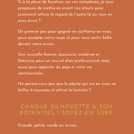
Si à la place de focaliser sur vos complexes, je vous
proposais de mettre en avant vos atouts pour
justement attirer le regard de l’autre là ou vous en
avez envie ?
Un premier pas pour gagner en confiance en vous,
pour accepter votre corps et pour vous sentir belle
devant votre miroir.
Une nouvelle femme, épanouie, moderne et
féminine pour un nouvel élan professionnel mais
aussi pour apporter du peps à votre vie
sentimentale ;
Ne pensez-vous pas que la pépite qui est en vous va
briller à nouveau et attirer la lumière ?
CHAQUE SILHOUETTE A SON
POTENTIEL ! SOYEZ-EN SÛRE.
Grande, petite, ronde ou mince ;