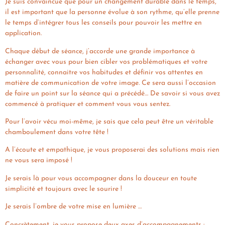
Je suis convaincue que pour un changement durable dans le temps,
il est important que la personne évolue à son rythme, qu’elle prenne
le temps d’intégrer tous les conseils pour pouvoir les mettre en
application.
Chaque début de séance, j’accorde une grande importance à
échanger avec vous pour bien cibler vos problématiques et votre
personnalité, connaitre vos habitudes et définir vos attentes en
matière de communication de votre image. Ce sera aussi l’occasion
de faire un point sur la séance qui a précédé… De savoir si vous avez
commencé à pratiquer et comment vous vous sentez.
Pour l’avoir vécu moi-même, je sais que cela peut être un véritable
chamboulement dans votre tête !
A l’écoute et empathique, je vous proposerai des solutions mais rien
ne vous sera imposé !
Je serais là pour vous accompagner dans la douceur en toute
simplicité et toujours avec le sourire !
Je serais l’ombre de votre mise en lumière …
Concrètement, je vous propose deux axes d’accompagnements :