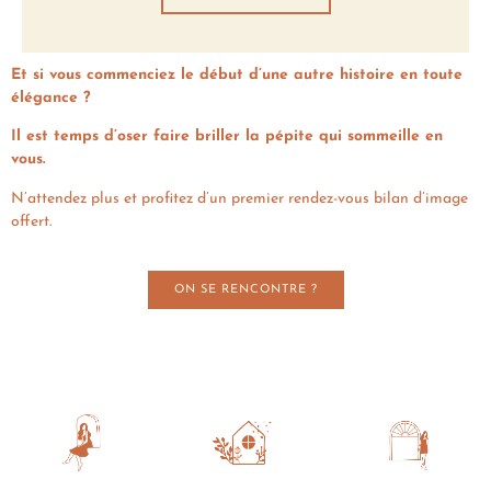
Et si vous commenciez le début d’une autre histoire en toute
élégance ?
Il est temps d’oser faire briller la pépite qui sommeille en
vous.
N’attendez plus et profitez d’un premier rendez-vous bilan d’image
offert.
ON SE RENCONTRE ?