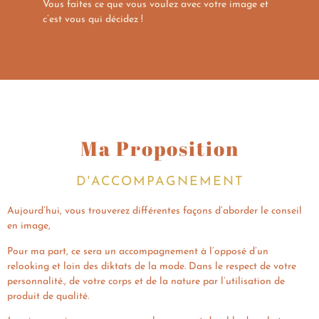
Vous faites ce que vous voulez avec votre image et
c’est vous qui décidez !
Ma Proposition
D'ACCOMPAGNEMENT
Aujourd’hui, vous trouverez différentes façons d’aborder le conseil
en image,
Pour ma part, ce sera un accompagnement à l’opposé d’un
relooking et loin des diktats de la mode. Dans le respect de votre
personnalité., de votre corps et de la nature par l’utilisation de
produit de qualité.