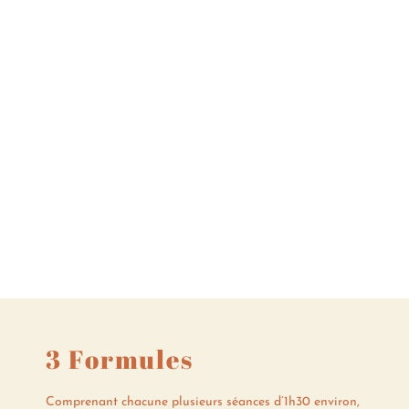
3 Formules
Comprenant chacune plusieurs séances d’1h30 environ,