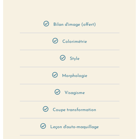
Bilan d'image (offert)
Colorimétrie
Style
Morphologie
Visagisme
Coupe transformation
Leçon d'auto-maquillage