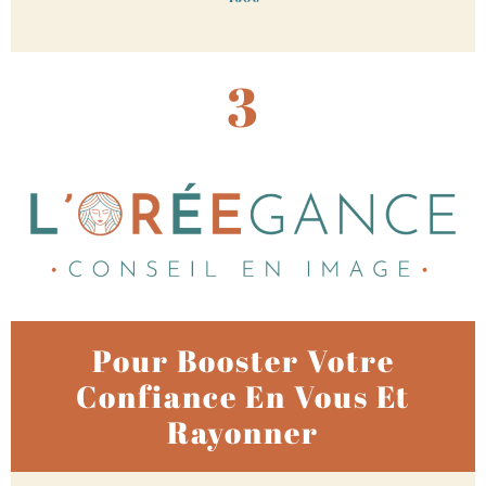
3
Pour Booster Votre
Confiance En Vous Et
Rayonner