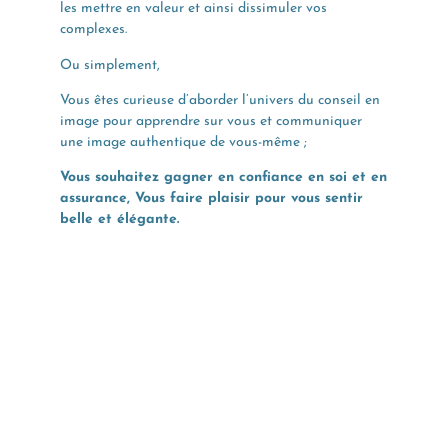
les mettre en valeur et ainsi dissimuler vos
complexes.
Ou simplement,
Vous êtes curieuse d’aborder l’univers du conseil en
image pour apprendre sur vous et communiquer
une image authentique de vous-même ;
Vous souhaitez gagner en confiance en soi et en
assurance, Vous faire plaisir pour vous sentir
belle et élégante.