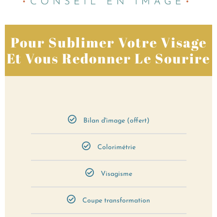
Pour Sublimer Votre Visage
Et Vous Redonner Le Sourire
Bilan d'image (offert)
Colorimétrie
Visagisme
Coupe transformation