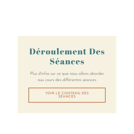
Déroulement Des
Séances
Plus d'infos sur ce que nous allons aborder
aux cours des différentes séances.
VOIR LE CONTENU DES
SÉANCES