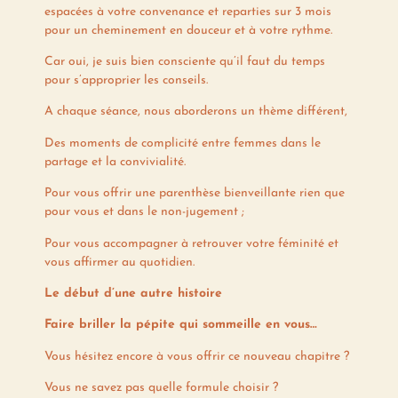
espacées à votre convenance et reparties sur 3 mois
pour un cheminement en douceur et à votre rythme.
Car oui, je suis bien consciente qu’il faut du temps
pour s’approprier les conseils.
A chaque séance, nous aborderons un thème différent,
Des moments de complicité entre femmes dans le
partage et la convivialité.
Pour vous offrir une parenthèse bienveillante rien que
pour vous et dans le non-jugement ;
Pour vous accompagner à retrouver votre féminité et
vous affirmer au quotidien.
Le début d’une autre histoire
Faire briller la pépite qui sommeille en vous…
Vous hésitez encore à vous offrir ce nouveau chapitre ?
Vous ne savez pas quelle formule choisir ?