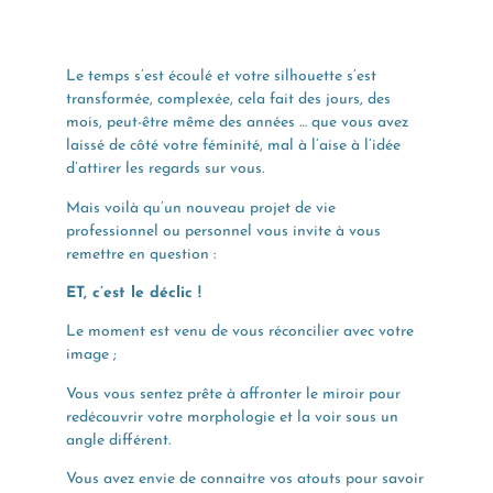
Le temps s’est écoulé et votre silhouette s’est
transformée, complexée, cela fait des jours, des
mois, peut-être même des années … que vous avez
laissé de côté votre féminité, mal à l’aise à l’idée
d’attirer les regards sur vous.
Mais voilà qu’un nouveau projet de vie
professionnel ou personnel vous invite à vous
remettre en question :
ET, c’est le déclic !
Le moment est venu de vous réconcilier avec votre
image ;
Vous vous sentez prête à affronter le miroir pour
redécouvrir votre morphologie et la voir sous un
angle différent.
Vous avez envie de connaitre vos atouts pour savoir