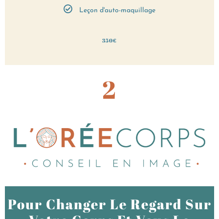
Leçon d'auto-maquillage
350€
2
Pour Changer Le Regard Sur