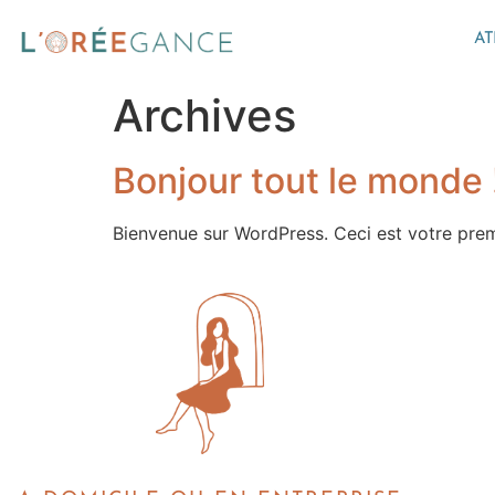
AT
Archives
Bonjour tout le monde 
Bienvenue sur WordPress. Ceci est votre prem