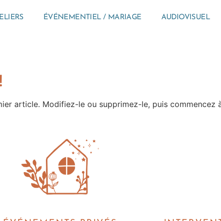
ELIERS
ÉVÉNEMENTIEL / MARIAGE
AUDIOVISUEL
!
ier article. Modifiez-le ou supprimez-le, puis commencez à 